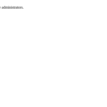
 administrators.